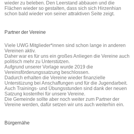
wieder zu beleben. Den Leerstand abbauen und die
Flächen wieder so gestalten, dass sich sich Hirzenhian
schon bald wieder von seiner attraktiven Seite zeigt.
Partner der Vereine
Viele UWG Mitglieder*innen sind schon lange in anderen
Vereinen aktiv.
Daher war es für uns ein großes Anliegen die Vereine auch
politisch mehr zu Unterstützen.
Aufgrund unserer Vorlage wurde 2019 die
Vereinsförderungssatzung beschlossen.
Dadurch erhalten die Vereine wieder finanzielle
Unterstüzung bei Anschaffungen und für die Jugendarbeit.
Auch Trainings- und Übungsstunden sind dank der neuen
Satzung kostenfrei für unsere Vereine.
Die Gemeinde sollte aber noch weiter zum Partner der
Vereine werden, dafür setzen wir uns auch weiterhin ein.
Bürgernähe