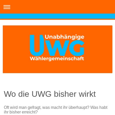
Wo die UWG bisher wirkt
Oft wird man gefragt, was macht ihr überhaupt? Was habt
ihr bisher erreicht?