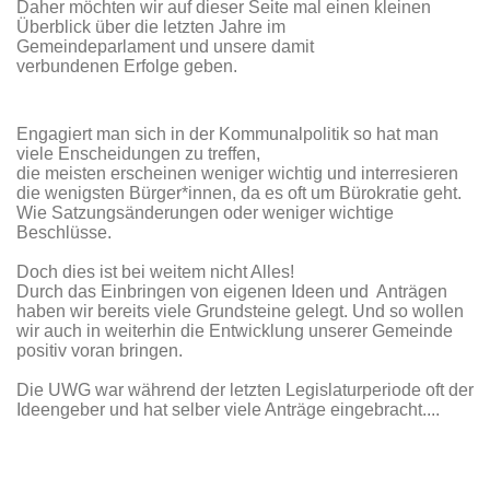
Daher möchten wir auf dieser Seite mal einen kleinen
Überblick über die letzten Jahre im
Gemeindeparlament und unsere damit
verbundenen Erfolge geben.
Engagiert man sich in der Kommunalpolitik so hat man
viele Enscheidungen zu treffen,
die meisten erscheinen weniger wichtig und interresieren
die wenigsten Bürger*innen, da es oft um Bürokratie geht.
Wie Satzungsänderungen oder weniger wichtige
Beschlüsse.
Doch dies ist bei weitem nicht Alles!
Durch das Einbringen von eigenen Ideen und Anträgen
haben wir bereits viele Grundsteine gelegt. Und so wollen
wir auch in weiterhin die Entwicklung unserer Gemeinde
positiv voran bringen.
Die UWG war während der letzten Legislaturperiode oft der
Ideengeber und hat selber viele Anträge eingebracht....