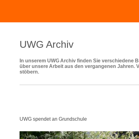
UWG Archiv
In unserem UWG Archiv finden Sie verschiedene B
über unsere Arbeit aus den vergangenen Jahren. 
stöbern.
UWG spendet an Grundschule