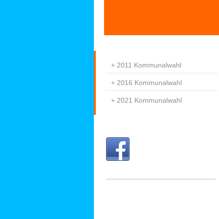
2011 Kommunalwahl
2016 Kommunalwahl
2021 Kommunalwahl