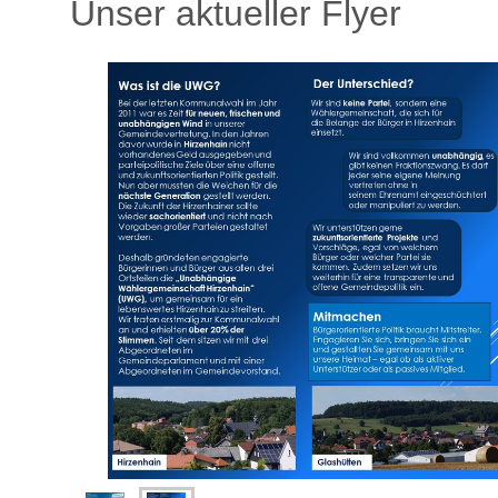
Unser aktueller Flyer