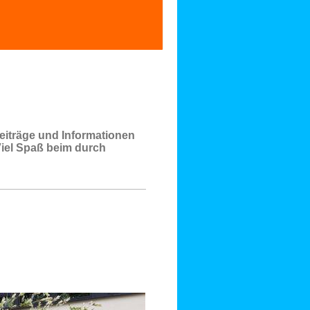
eiträge und Informationen
Viel Spaß beim durch