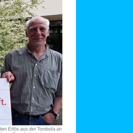
en Erlös aus der Tombola an