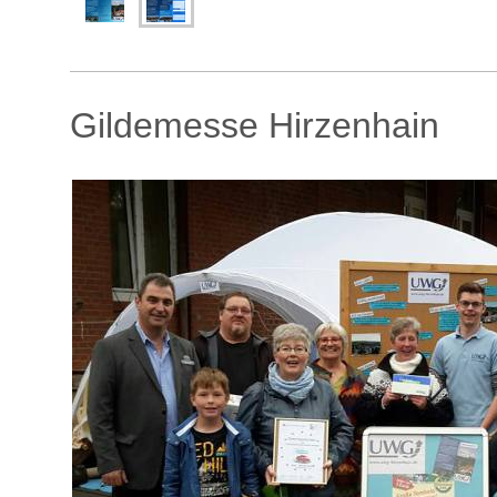
Gildemesse Hirzenhain