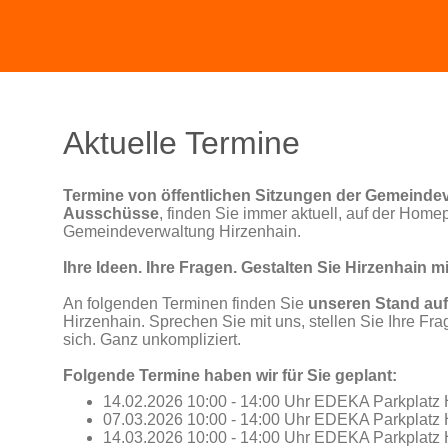
Aktuelle Termine
Termine von öffentlichen Sitzungen der Gemeindev
Ausschüsse
, finden Sie immer aktuell, auf der Home
Gemeindeverwaltung Hirzenhain.
Ihre Ideen. Ihre Fragen. Gestalten Sie Hirzenhain mi
An folgenden Terminen finden Sie
unseren Stand au
Hirzenhain. Sprechen Sie mit uns, stellen Sie Ihre Fra
sich.
Ganz unkompliziert.
Folgende Termine haben wir für Sie geplant:
14.02.2026 10:00 - 14:00 Uhr EDEKA Parkplatz 
07.03.2026 10:00 - 14:00 Uhr EDEKA Parkplatz 
14.03.2026 10:00 - 14:00 Uhr EDEKA Parkplatz 